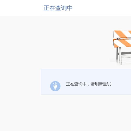
正在查询中
正在查询中，请刷新重试