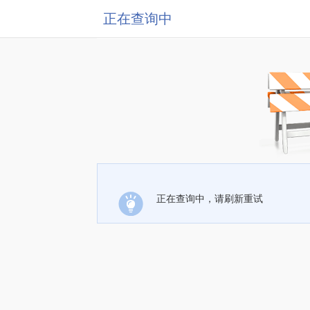
正在查询中
正在查询中，请刷新重试