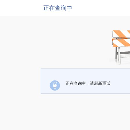
正在查询中
正在查询中，请刷新重试