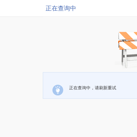
正在查询中
正在查询中，请刷新重试